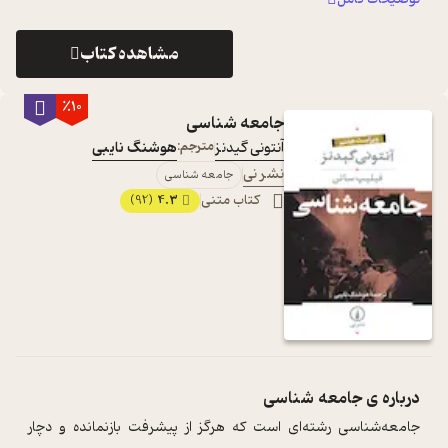
مشاهده کتاب
٪10
جامعه شناسی
آنتونی گیدنز
مترجم:
هوشنگ نایبی
نشر نی
جامعه شناسی
کتاب متنی
4.3
(92)
درباره ی
جامعه شناسی
جامعه‌شناسی رشته‌ای است که هرگز از پیشرفت بازنمانده و دچار