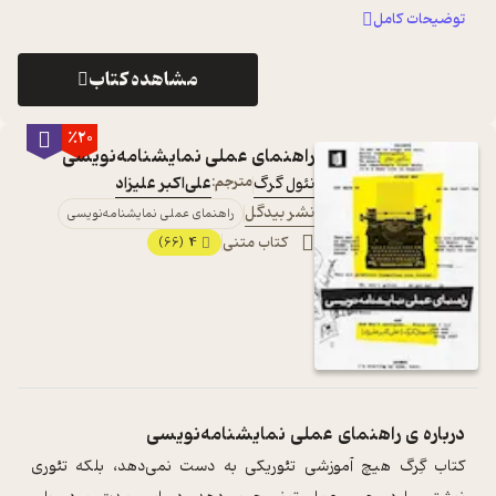
توضیحات کامل
مشاهده کتاب
٪20
راهنمای عملی نمایشنامه‌نویسی
نئول گرگ
مترجم:
علی‌اکبر علیزاد
نشر بیدگل
راهنمای عملی نمایشنامه‌نویسی
کتاب متنی
4
(66)
درباره ی
راهنمای عملی نمایشنامه‌نویسی
کتاب گِرگ هیچ آموزشی تئوریکی به دست نمی‌دهد، بلکه تئوری