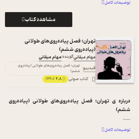
توضیحات کامل
مشاهده کتاب
تهران؛ فصل پیاده‌روی‌های طولانی
(پیاده‌روی ششم)
مهام میقانی
گوینده:
مهام میقانی
تهران؛ فصل پیاده‌روی‌های طولانی (پیاده‌روی
فیدیبو
ششم)
کتاب صوتی
4.8
(440)
درباره ی
تهران؛ فصل پیاده‌روی‌های طولانی (پیاده‌روی
ششم)
...
...
توضیحات کامل