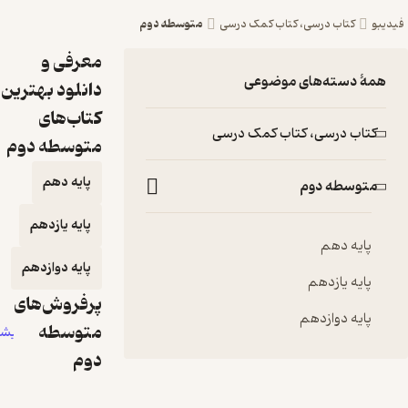
متوسطه دوم
کتاب درسی، کتاب کمک درسی
معرفی و
ۀ دسته‌های موضوعی
دانلود بهترین
کتاب‌های
تاب درسی، کتاب کمک درسی
متوسطه دوم
پایه دهم
توسطه دوم
پایه یازدهم
پایه دهم
پایه دوازدهم
پایه یازدهم
پرفروش‌های
پایه دوازدهم
متوسطه
بیشتر
دوم