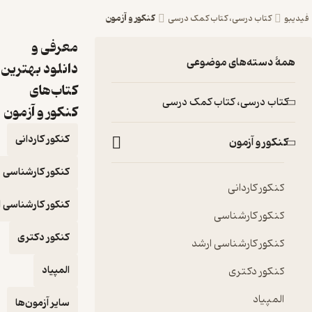
کنکور و آزمون
کتاب درسی، کتاب کمک درسی
معرفی و
ۀ دسته‌های موضوعی
دانلود بهترین
کتاب‌های
تاب درسی، کتاب کمک درسی
کنکور و آزمون
کنکور کاردانی
نکور و آزمون
کنکور کارشناسی
کنکور کاردانی
کنکور کارشناسی ارشد
کنکور کارشناسی
کنکور دکتری
کنکور کارشناسی ارشد
المپیاد
کنکور دکتری
المپیاد
سایر آزمون‌ها