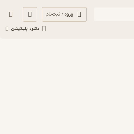
ورود / ثبت‌نام
فیلترها
پرفروش‌ترین
دانلود اپلیکیشن