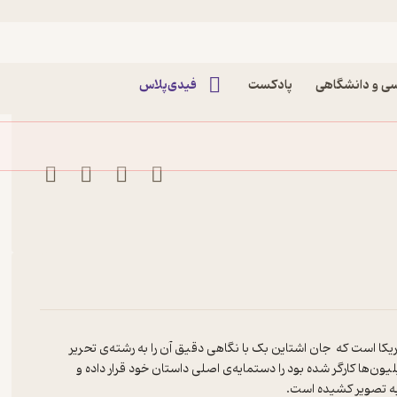
 ها اثر جان اشتاین بک
ی و دانشگاهی
پادکست
فیدی‌پلاس
یکا است که جان اشتاین بک با نگاهی دقیق آن را به رشته‌ی تحریر
ن‌ها کارگر شده بود را دستمایه‌ی اصلی داستان خود قرار داده و
به تصویر کشیده است.