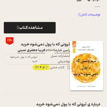
...
...
توضیحات کامل
مشاهده کتاب
٪70
ثروتی که با پول نمی‌شود خرید
رابین شارما
مترجم:
فریبا جعفری نمینی
انتشارات نسل
ثروتی که با پول نمی‌شود
نواندیش
خرید
کتاب متنی
3.5
(4)
درباره ی
ثروتی که با پول نمی‌شود خرید