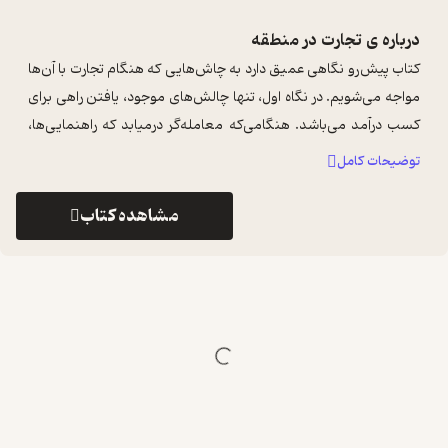
درباره ی
تجارت در منطقه
کتاب پیش‌رو نگاهی عمیق دارد به چاش‌هایی که هنگام تجارت با آن‌ها
مواجه می‌شویم. در نگاه اول، تنها چالش‌های موجود، یافتن راهی برای
کسب درآمد می‌باشد. هنگامی‌که معامله‌گر درمیابد که راهنمایی‌ها،
توصیه‌ها ...
...
توضیحات کامل
مشاهده کتاب