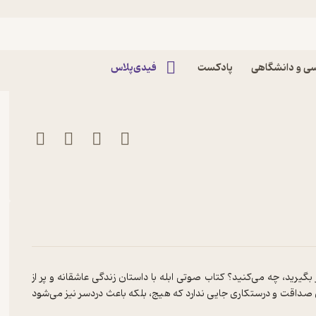
دور داستایفسکی
ی و دانشگاهی
پادکست
فیدی‌پلاس
گیرید، چه می‌کنید؟ کتاب صوتی ابله با داستان زندگی عاشقانه و پر از
ن صداقت و درستکاری جایی ندارد که هیج، بلکه باعث دردسر نیز می‌شود