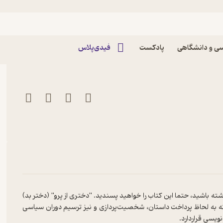
اثر ماریو بارگاس یوسا
ی و دانشگاهی
پادکست
فیدی‌پلاس
ته باشید، حتما این کتاب را خواهید پسندید. "دختری از پرو" (دختر بد)
ت که به لحاظ پرداخت داستان، شخصیت‌پردازی و نیز ترسیم دوران سیاسی