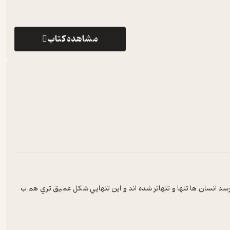
مشاهده کتاب
سد انسان ها تنها و تنهاتر شده اند و اين تنهايي شکل عميق تري هم ب