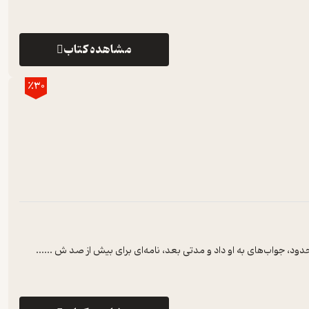
مشاهده کتاب
٪30
ود، جواب‌های به او داد و مدتی بعد، نامه‌ای برای بیش از صد ش ...
...