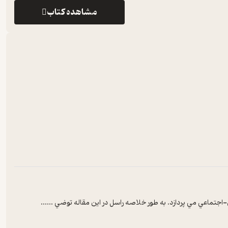
مشاهده کتاب
-اجتماعي مي پردازد. به طور خلاصه راسل در اين مقاله توضي ...
...