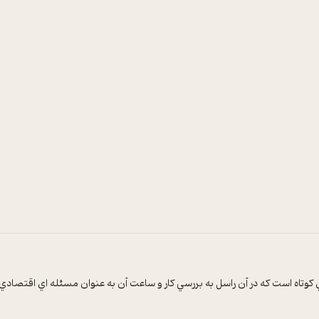
ي کوتاه است که در آن راسل به بررسي کار و ساعت آن به عنوان مسئله اي اقتصادي