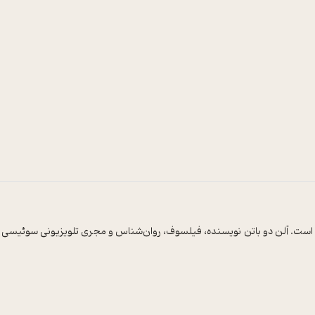
 است. آلن دو باتن نویسنده، فیلسوف، روان‌شناس و مجری تلویزیونی سوئیسی س