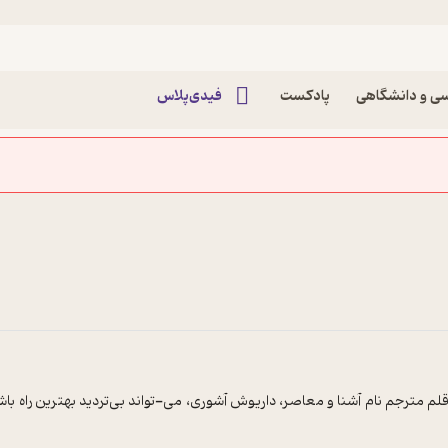
ی و دانشگاهی
پادکست
فیدی‌پلاس
م مترجم نام آشنا و معاصر، داریوش آشوری، می-تواند بی‌تردید بهترین راه با