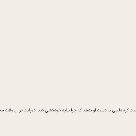
ست کرد دلیلی به دست او بدهد که چرا نباید خودکشی کند. دورانت در آن وقت محد