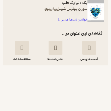
یک دنیا یک قلب
سوزان پولیس شوتز
رویا پرتوی
خواندن نسخۀ متنی
گذاشتن این عنوان در...
قفسه‌های من
نشان‌شده‌ها
مطالعه‌شده‌ها
یک دنیا یک قلب
سوزان پولیس شوتز
شهره روحی
نشر صوتی نیک
5
(2)