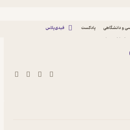
ه خارجی
ی و دانشگاهی
پادکست
فیدی‌پلاس
مونرو نشر انتشارات کتاب