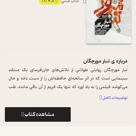
کتاب متنی
3.8
(8)
درباره ی
تبار مورچگان
تبار مورچگان روایتی طولانی از تلاش‌های جان‌فرسای یک منتقد
سینمایی است که در اثر سانحه‌ای حافظه‌اش را از دست داده و حال
می‌کوشد فیلمی را به یاد آورد که تنها یک فرِیم از آن باقی مانده. نقب
زدن به گذشته ...
...
توضیحات کامل
مشاهده کتاب