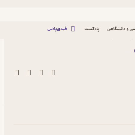
ی و دانشگاهی
پادکست
فیدی‌پلاس
رمن نشر آذرباد