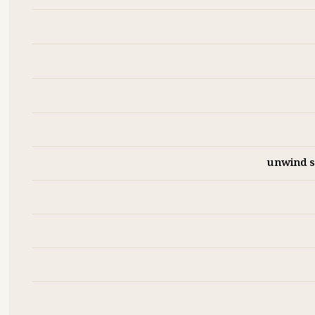
unwind se