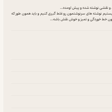
نیستیم نوشته های سرنوشتمون رو غلط گیری کنیم و باید همون طور که
دون خط خوردگی و تمیز و خوش نقش باشه...