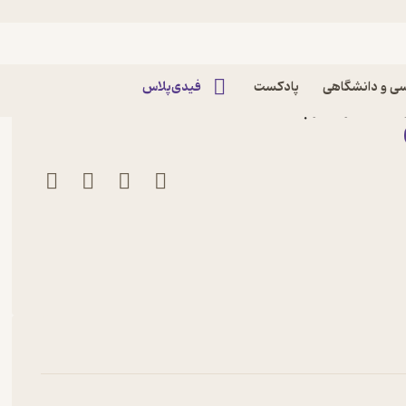
ی و دانشگاهی
پادکست
فیدی‌پلاس
شه نشر هنر پارینه