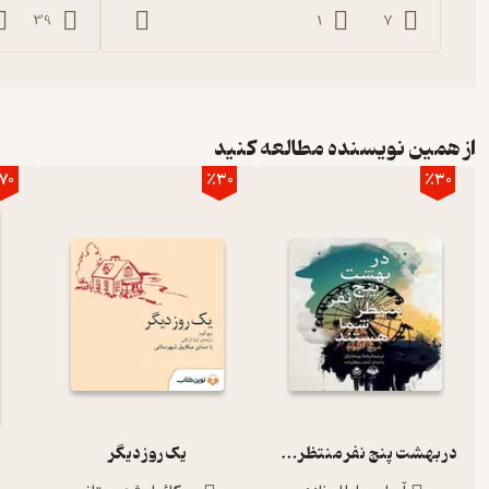
39
1
7
سه‌شنبه‌ی چهارم (از) درباره‌ی مرگ حرف می‌زنیم
سه‌شنبه‌ی پنجم درباره‌ی خانواده حرف می‌زنیم
از همین نویسنده مطالعه کنید
70
٪30
٪30
سه‌شنبه‌ی ششم درباره‌ی احساسات حرف می‌زنیم
سه‌شنبه‌ی هفتم درباره‌ی ترس از پیر شدن حرف می‌زنیم
سه‌شنبه‌ی هشتم درباره‌ی پول حرف می‌زنیم
سه‌شنبه‌ی نهم درباره‌ی عشق حرف می‌زنیم
در بهشت پنج نفر منتظر شما هستند
یک روز دیگر