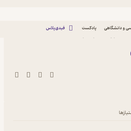
ی و دانشگاهی
پادکست
فیدی‌پلاس
ما اثر وین دایر نشر
تیازها