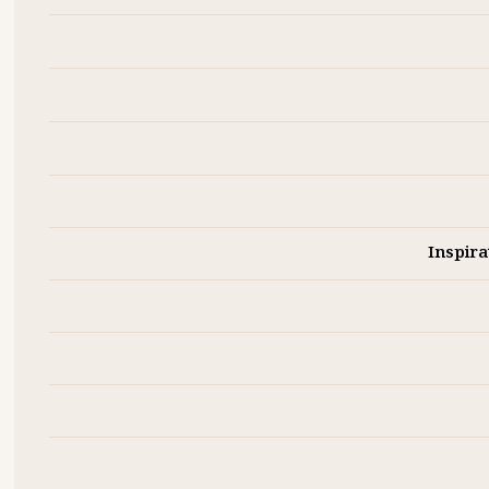
Inspira