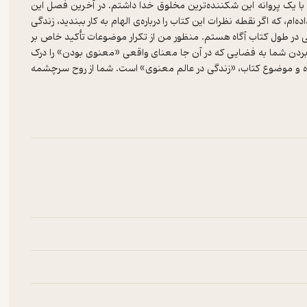
با یک پروانه این شکننده‌ترین مخلوق خدا داشتم. در آخرین فصل این
ام، که اگر نقطه نظرات این کتاب را درباره‌ی الهام به کار ببندید، زندگی
در طول کتاب آگاه هستم. منظور من از تکرار موضوعات تأکید خاص بر
ای بردن شما به فضایی که در آن جا معنای واقعی «معنوی بودن» را درک
لوده و موضوع کتاب، «زندگی در عالم معنوی» است. شما از روح سرچشمه