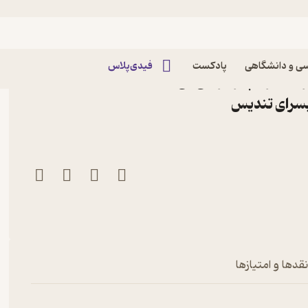
ی و دانشگاهی
پادکست
فیدی‌پلاس
ی هری پاتر اثر جی کی
بسرای تندیس
قدها و امتیازها