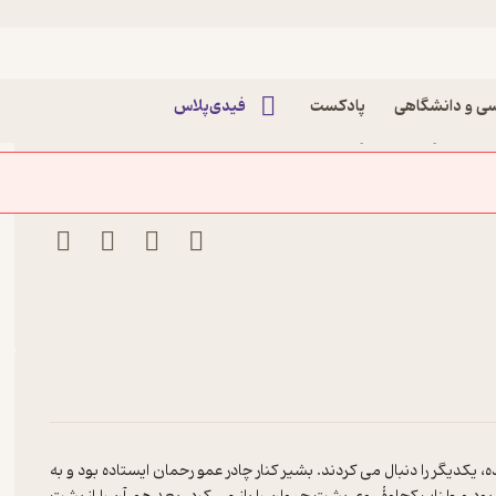
ی و دانشگاهی
پادکست
فیدی‌پلاس
رضا سرشار نشر معارف
ه، یکدیگر را دنبال می کردند. بشیر کنار چادر عمو رحمان ایستاده بود و به