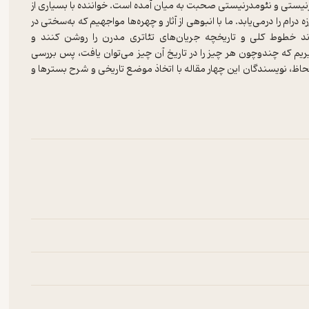
 مدرنیستی و نئومدرنیستی صحبت به میان آمده است. خواننده با بسیاری از
ام را درمی‌یابد. ما با انبوهی از آثار و چهره‌ها مواجهیم که به‌سختی در
‌اند خطوط کلی و تاریخچه جریان‌های تئاتری مدرن را روشن کنند و
ریم که چندوچون هر چیز را در تاریخ آن چیز می‌توان یافت، پس بررسی
لحاظ، نویسندگان این چهار مقاله با اتخاذ موضع تاریخی و شرح بسترها و
را تحلیل کنند و شرح بدهند.