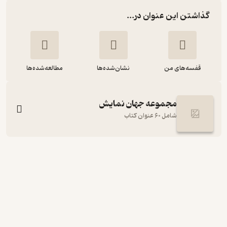
گذاشتن این عنوان در...
قفسه‌های من
نشان‌شده‌ها
مطالعه‌شده‌ها
مجموعه جهان نمایش
شامل 60 عنوان کتاب
نقد و نظر درام مدرنیستی
مارتین اسلین
رضا رضایی
نشر نی