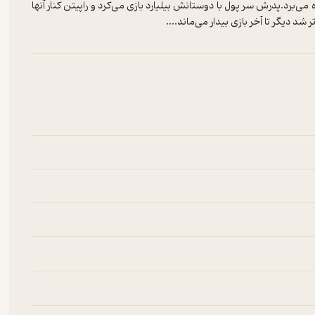
ی‌برد.پدرش سر پول با دوستانش بیلیارد بازی می‌کرد و راپیتن کنار آنها
د دیگر تا آخر بازی بیدار می‌ماند....