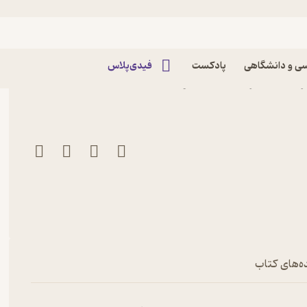
ی و دانشگاهی
پادکست
فیدی‌پلاس
رمنت نشر انتشارات روزنه
ه‌های کتاب