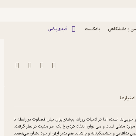
ذیر باشیم؟ اثر بهار خرم
ی و دانشگاهی
پادکست
فیدی‌پلاس
امتیازها
خوبی‌ها است، اما در ادبیات روزانه بیشتر برای بیان قضاوت در رابطه با
 موارد منفی است و می توان انتقاد کردن را یک امر مثبت در نظر گرفت.
مل تدافعی و خشمگینانه و یا شاید هم بدتر از آن از خود نشان می‌دهند