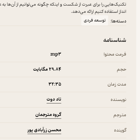
تکنیک‌هایی را برای عبرت از شکست و اینکه چگونه می‌توانیم از آن‌ها به ع
انداز استفاده کنیم ارائه می‌دهد.
توسعه فردی
دسته‌ها:
شناسنامه
فرمت محتوا
mp۳
حجم
29.۸۴ مگابایت
مدت زمان
۳۲:۳۵
تاد دوت
نویسنده
گروه مترجمان
مترجم
محسن زرآبادی پور
گوینده