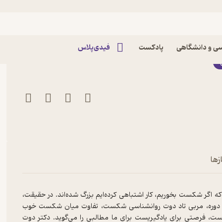
کست ها اثر تاد دوت
ی و دانشگاهی
پادکست
فیدی‌پلاس
زها
ه اگر شکست بخوریم، کار اشتباهی کرده‌ایم بزرگ شده‌اند. در حقیقت،
دوره، مربی تاد دوت روانشناسی شکست، تفاوت میان شکست خوب
، فرصتی برای یادگیریست برای ما مطالبی را می‌گوید. دکتر دوت