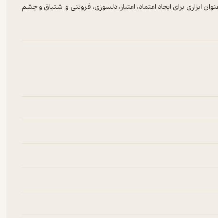
نوان ابزاری برای ایجاد اعتماد، اعتبار، دلسوزی، فروتنی و اشتیاق و چشم