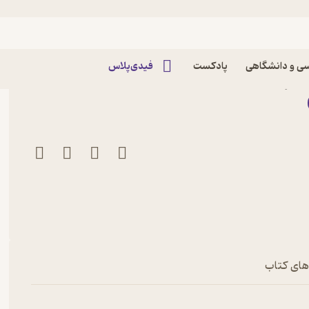
ی و دانشگاهی
پادکست
فیدی‌پلاس
و نشر مجید
های کتاب