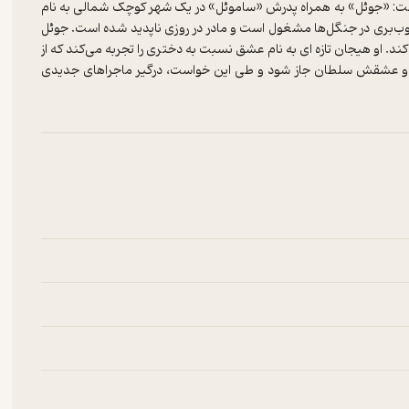
ست: «جوئل» به همراه پدرش «ساموئل» در یک شهر کوچک شمالی به نام
وب‌بری در جنگل‌ها مشغول است و مادر در روزی ناپدید شده است. جوئل
. او هیجان تازه ای به نام عشق نسبت به دختری را تجربه می‌کند که از
ش و عشقش سلطان جاز شود و طی این خواست، درگیر ماجراهای جدیدی