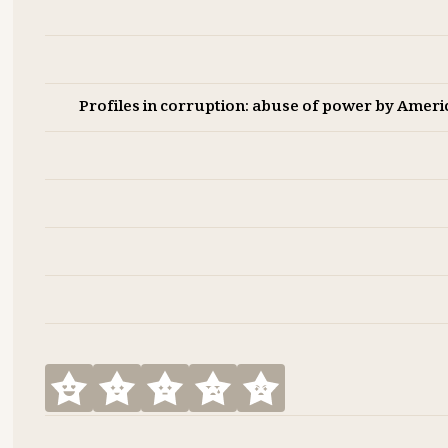
Profiles in corruption: abuse of power by Americ