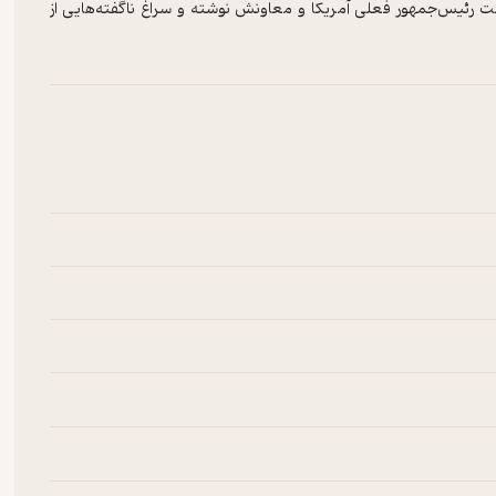
شت رئیس‌جمهور فعلی آمریکا و معاونش نوشته و سراغ ناگفته‌هایی از