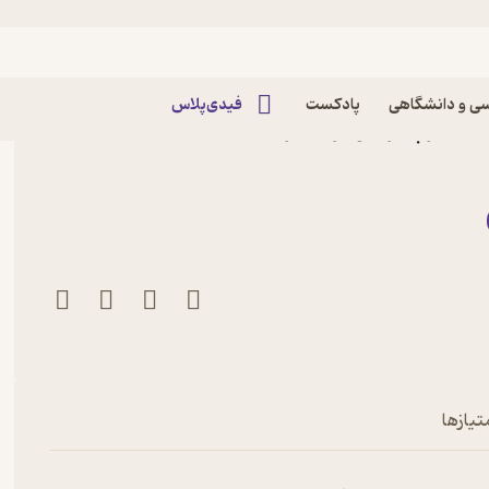
ی و دانشگاهی
پادکست
فیدی‌پلاس
دن اثر پیتر شوایزر نشر
تیازها