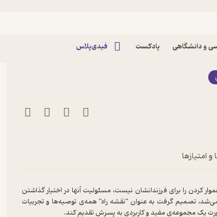
ته های زندگی اثر اچ
ی و دانشگاهی
پادکست
فیدی‌پلاس
و امتیازها
ر کردن را برای فرزندانشان نیست، مسئولیت آنها در اختیار گذاشتن
می‌شد، تصمیم گرفت به عنوان "نقشه راه" همه‌ی توصیه‌ها و تجربیات