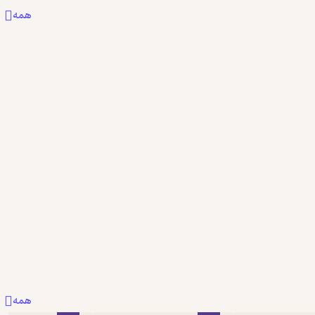
همه
همه