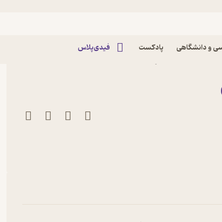
ه فارسی
ی و دانشگاهی
پادکست
فیدی‌پلاس
ید اصلانیان نشر انتشارات