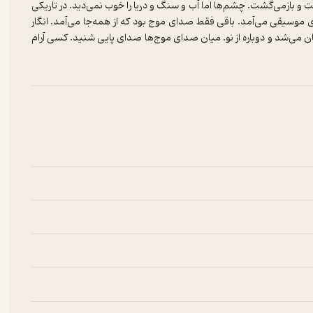
و بازمی‌گشت. چشم‌ها اما آب و سنگ و دریا را خوب نمی‌دید. در تاریکی
موسیقی می‌آمد. باقی فقط صدای موج بود که از همه‌جا می‌آمد. انگار
ن می‌شد و دوباره از نو. میان صدای موج‌ها صدای پایی شنید. کسی آرام