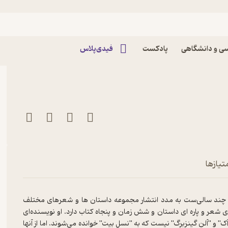
ن نشوید اثر چارلز
ی و دانشگاهی
پادکست
فیدی‌پلاس
تیازها
مریکایی، در ایران چند سالی‌ست به مدد انتشار مجموعه داستان ها و شعرهای مختلف
 شعر و پاره ای داستان و شش زمان و پنجاه کتاب دارد. او نویسنده‌ای
 و "آلن گینزبرگ" نیست که به "نسل بیت" خوانده می‌شوند. اما از آنها