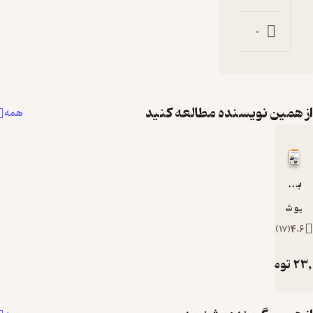
1
0
0
 مطالعه کنید
همه