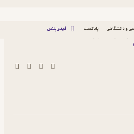
ی و دانشگاهی
پادکست
فیدی‌پلاس
 ایزاکسون نشر نوین