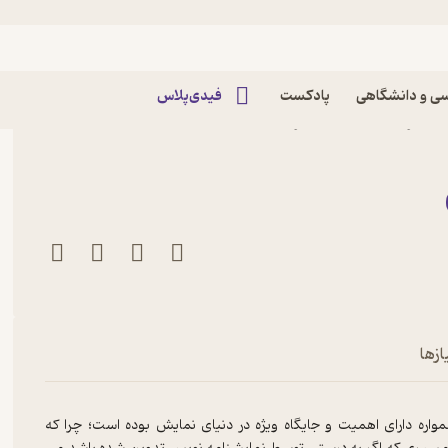
ی و دانشگاهی
پادکست
فیدی‌پلاس
کتاب بچه‌های مسجد جلد 3 اثر رضا بیات نشر
ازها
اره دارای اهمیت و جایگاه ویژه در دنیای نمایش بوده است؛ چرا که