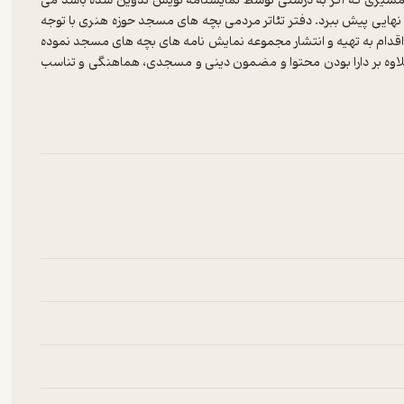
مسیری که اگر به درستی توسط نمایشنامه نویس تدوین شده باشد می
ف نهایی پیش ببرد. دفتر تئاتر مردمی بچه های مسجد حوزه هنری با توجه
 اقدام به تهیه و انتشار مجموعه نمایش نامه های بچه های مسجد نموده
لاوه بر دارا بودن محتوا و مضمون دینی و مسجدی، هماهنگی و تناسب
رایی است.