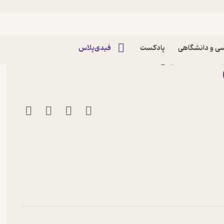
ی و دانشگاهی
پادکست
فیدی‌پلاس
الن بنت نشر نی