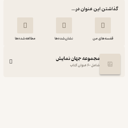
گذاشتن این عنوان در...
قفسه‌های من
نشان‌شده‌ها
مطالعه‌شده‌ها
مجموعه جهان نمایش
شامل 60 عنوان کتاب
جنون جورج سوم
الن بنت
مزدک بلوری
نشر نی