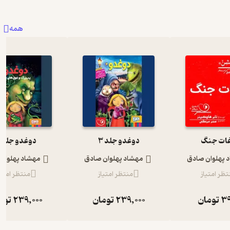
همه
ات جنگ
دوغدو جلد 3
دوغدو جلد 2
 پهلوان صادق
مهشاد پهلوان صادق
مهشاد پهلوان
تظر امتیاز
منتظر امتیاز
منتظر امتیا
39
تومان
239,000
تومان
239,000
توم