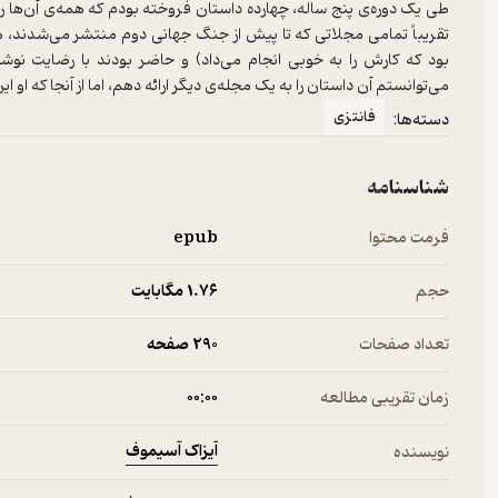
بود که کارش را به ‌خوبی انجام می‌‌داد) و حاضر بودند با رضایت نوشته
می‌‌توانستم آن داستان را به یک مجله‌ی دیگر ارائه دهم، اما از آنجا که او این
فانتزی
دسته‌ها:
شناسنامه
فرمت محتوا
epub
حجم
1.۷۶ مگابایت
تعداد صفحات
290 صفحه
زمان تقریبی مطالعه
۰۰:۰۰
آیزاک آسیموف
نویسنده