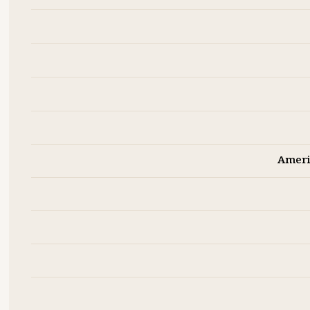
Ameri