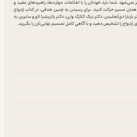
می‌شود. شما باید خودتان را با اطلاعات، مهارت‌ها، راهبردهای مفید و
 در همان مسیر حرکت کنید. برای رسیدن به چنین هدفی، در کتاب ازدواج
اربارا دی‌آنجلیس، دکتر نیک کلارک وارن، دکتر پاتریشیا لاو و سایرین به
زدواج را تشخیص دهید و با آگاهی کامل تصمیم نهایی‌تان را بگیرید.