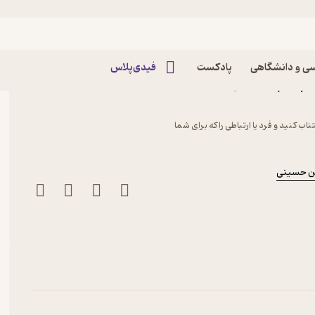
ی و دانشگاهی
پادکست
فیدی‌پلاس
ام آرام نیا نشر انتشارات
ب کنید و فرد یا ارتباطی را که برای شما
ن حسینی