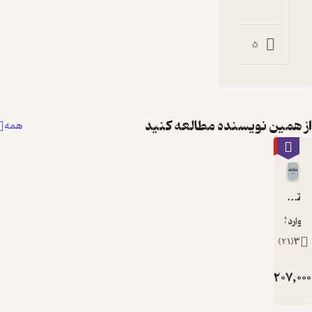
0
0
1
ه مطالعه کنید
همه