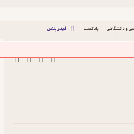
ی و دانشگاهی
پادکست
فیدی‌پلاس
دا عسگری نشر کنکاش