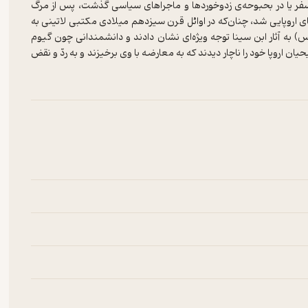
ر سفر یا در بحبوحه‌ی زدوخوردها و ماجراهای سیاسی گذشت، پس از مرگ
ی اروپایی شد، چنان‌که در اوائل قرن سیزدهم میلادی مکتبی لاتینی به
س) به آثار ابن سینا توجه ویژه‌ای نشان دادند و دانشمندانی چون گیوم
ن اروپا خود را ناچار دیدند که به معارضه با وی برخیزند و به ردّ و نقض