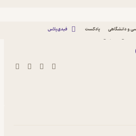
ی و دانشگاهی
پادکست
فیدی‌پلاس
هقانی نشر نی