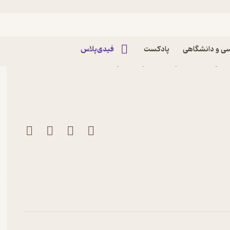
ی و دانشگاهی
پادکست
فیدی‌پلاس
 فونتانه نشر بنگاه ترجمه و