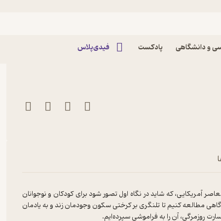
یایی اثر ریچارد باخ
ی و دانشگاهی
پادکست
فیدی‌پلاس
ا
اصر آمریکایی، که شاید در نگاه اول تصور شود برای کودکان و نوجوانان
 گاهی مطالعه کنیم تا تلنگری بر کرختی سکون وجودمان زند و به یادمان