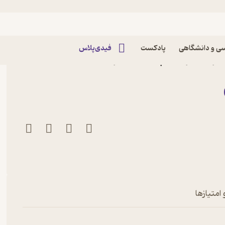
ی و دانشگاهی
پادکست
فیدی‌پلاس
گرانت اثر فیلیپ آرداگ نشر
امتیازها