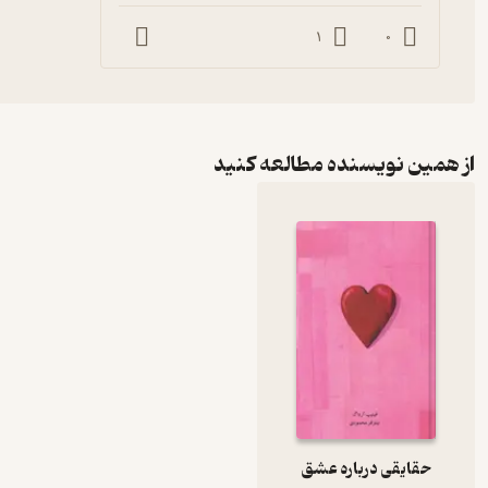
1
0
از همین نویسنده مطالعه کنید
حقایقی درباره عشق