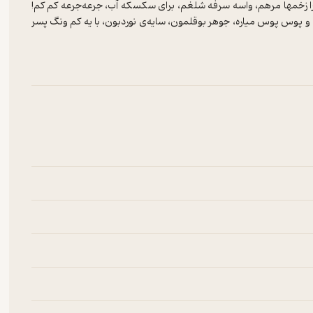
برا زخمها مرهم، واسه سرفه شلغم، برای سکسکه آب، جرعه‌جرعه کم کم!
و پوس پوس میاره، جوهر بوقلمون، سایه‌ی نوردبون، با یه کم ونگ پسر