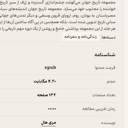
مجموعه تاریخ جهان می‌کوشد چشم‌اندازی گسترده و ژرف از سیر تاریخ ع
خواننده را مجذوب خود می‌سازد. مجموعه تاریخ جهان اندیشه‌های سیاسی
مصرباستان به یونان، روم، اروپای قرون وسطی و دیگر تمدن‌های جهانی تا 
هر جلد از این مجموعه برداشتی جامع و روشن از یک دوره مهم تاریخی را به
زندگی‌نامه و سفرنامه
دسته‌ها:
شناسنامه
فرمت محتوا
epub
حجم
4.۲۰ مگابایت
تعداد صفحات
132 صفحه
زمان تقریبی مطالعه
۰۰:۰۰
مری هال
نویسنده