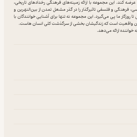
رضه کند. این مجموعه با ارائه زمینه‌های فرهنگی رخدادهای تاریخی،
، فرهنگی و فلسفی تاثیرگذار را در گذر مشعل تمدن از بین‌النهرین و
روزگار ما پی می‌گیرد. این مجموعه نه تنها برای آشنایی خوانندگان با
 خواننده ارائه می‌دهد.