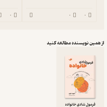
0
0
0
از همین نویسنده مطالعه کنید
فرمول شادی خانواده