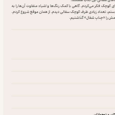
‌های سفالی این کتاب هستند.
ی کوچک فکر می‌کردم. گاهی با کمک رنگ‌ها و اشیاء متفاوت آن‌ها را به
 دوستم، تعداد زیادی ظرف کوچک سفالی دیدم. از همان موقع شروع کردم.
مش را «جِنابِ سُفال» گذاشتیم.
ن و نوجوانان