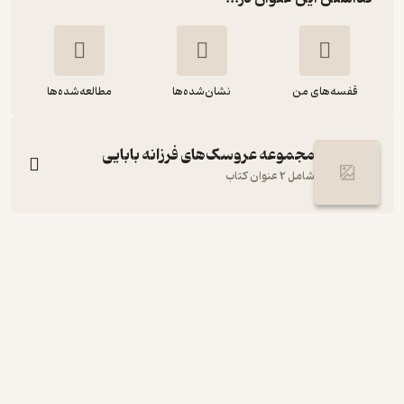
قفسه‌های من
نشان‌شده‌ها
مطالعه‌شده‌ها
مجموعه عروسک‌های فرزانه بابایی
شامل 2 عنوان کتاب
جناب سفال
فرزانه بابایی
انتشارات کانون پرورش فکری کودکان و نوجوانان
10,000
منتظر امتیاز
تومان