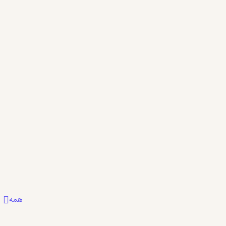
نمونه
همه