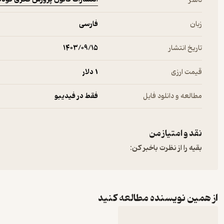
ناشر
زبان
فارسی
تاریخ انتشار
۱۴۰۳/۰۹/۱۵
قیمت ارزی
1 دلار
مطالعه و دانلود فایل
فقط در فیدیبو
نقد و امتیاز من
بقیه را از نظرت باخبر کن:
از همین نویسنده مطالعه کنید