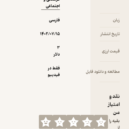
اجتماعی
فارسی
۱۴۰۲/۰۷/۱۵
3
دلار
فقط در
فیدیبو