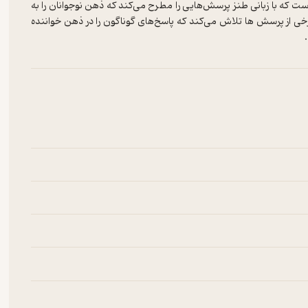
 که با زبانی طنز پرسش‌هایی را مطرح می‌کند که ذهن نوجوانان را به
از پرسش ها تلاش می‌کند که پاسخ‌های گوناگون را در ذهن خواننده